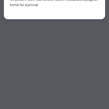
torna-ho a provar.